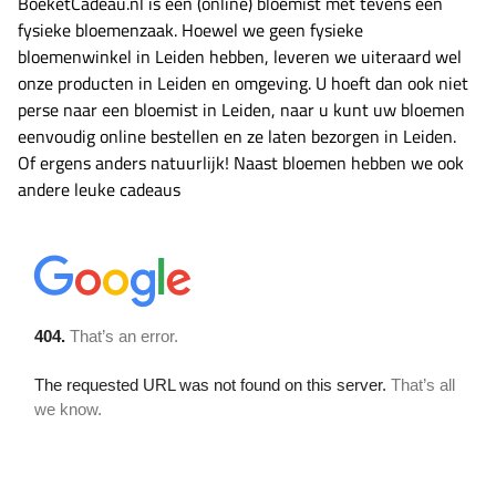
BoeketCadeau.nl is een (online) bloemist met tevens een
fysieke bloemenzaak. Hoewel we geen fysieke
bloemenwinkel in Leiden hebben, leveren we uiteraard wel
onze producten in Leiden en omgeving. U hoeft dan ook niet
perse naar een bloemist in Leiden, naar u kunt uw bloemen
eenvoudig online bestellen en ze laten bezorgen in Leiden.
Of ergens anders natuurlijk! Naast bloemen hebben we ook
andere leuke cadeaus