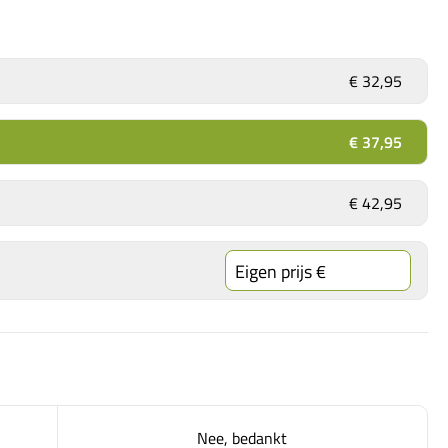
€ 32,95
€ 37,95
€ 42,95
Nee, bedankt