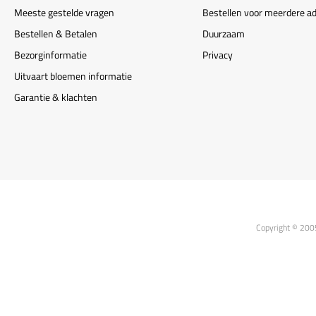
Meeste gestelde vragen
Bestellen voor meerdere a
Bestellen & Betalen
Duurzaam
Bezorginformatie
Privacy
Uitvaart bloemen informatie
Garantie & klachten
Copyright © 200