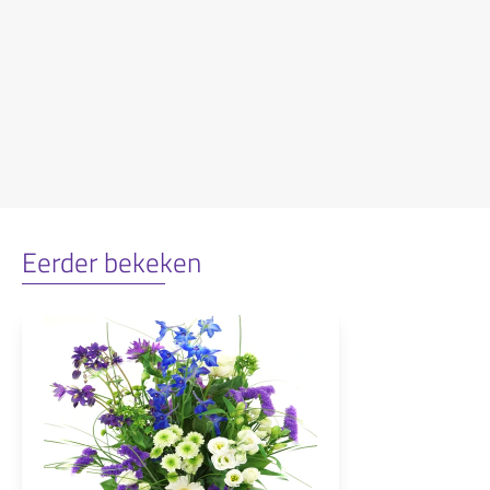
Eerder bekeken