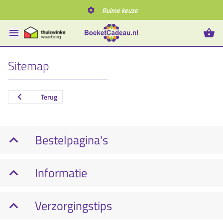
Ruime keuze
Sitemap
Terug
Bestelpagina's
Informatie
Verzorgingstips