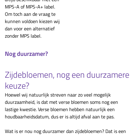
MPS-A of MPS-A+ label.
Om toch aan de vraag te
kunnen voldoen kiezen wij
dan voor een alternatief
zonder MPS label.
Nog duurzamer?
Zijdebloemen, nog een duurzamere
keuze?
Hoewel wij natuurlijk streven naar zo veel mogelijk
duurzaamheid, is dat met verse bloemen soms nog een
lastige kwestie. Verse bloemen hebben natuurlijk een
houdbaarheidsdatum, dus er is altijd afval aan te pas.
Wat is er nou nog duurzamer dan zijdebloemen? Dat is een