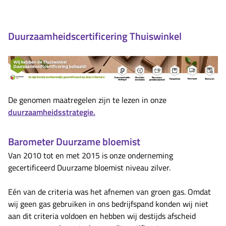
Duurzaamheidscertificering Thuiswinkel
De genomen maatregelen zijn te lezen in onze
duurzaamheidsstrategie.
Barometer Duurzame bloemist
Van 2010 tot en met 2015 is onze onderneming
gecertificeerd Duurzame bloemist niveau zilver.
Eén van de criteria was het afnemen van groen gas. Omdat
wij geen gas gebruiken in ons bedrijfspand konden wij niet
aan dit criteria voldoen en hebben wij destijds afscheid