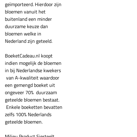
geïmporteerd. Hierdoor zijn
bloemen vanuit het
buitenland een minder
duurzame keuze dan
bloemen welke in
Nederland zijn geteeld.
BoeketCadeau.nl koopt
indien mogelijk de bloemen
in bij Nederlandse kwekers
van A-kwaliteit waardoor
een gemengd boeket uit
ongeveer 70% duurzaam
geteelde bloemen bestaat.
Enkele boeketten bevatten
zelfs 100% Nederlands
geteelde bloemen.
Milieu Product Sierteelt