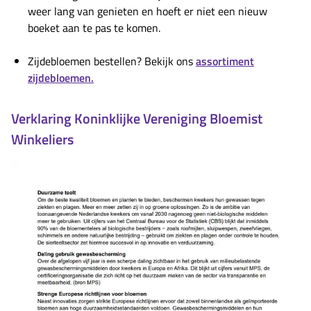
weer lang van genieten en hoeft er niet een nieuw
boeket aan te pas te komen.
Zijdebloemen bestellen? Bekijk ons
assortiment
zijdebloemen.
Verklaring Koninklijke Vereniging Bloemist
Winkeliers