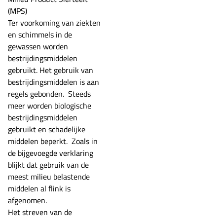
(MPS)
Ter voorkoming van ziekten
en schimmels in de
gewassen worden
bestrijdingsmiddelen
gebruikt. Het gebruik van
bestrijdingsmiddelen is aan
regels gebonden. Steeds
meer worden biologische
bestrijdingsmiddelen
gebruikt en schadelijke
middelen beperkt. Zoals in
de bijgevoegde verklaring
blijkt dat gebruik van de
meest milieu belastende
middelen al flink is
afgenomen.
Het streven van de