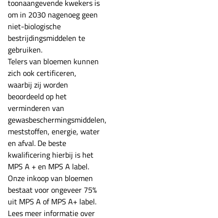
toonaangevende kwekers is
om in 2030 nagenoeg geen
niet-biologische
bestrijdingsmiddelen te
gebruiken.
Telers van bloemen kunnen
zich ook certificeren,
waarbij zij worden
beoordeeld op het
verminderen van
gewasbeschermingsmiddelen,
meststoffen, energie, water
en afval. De beste
kwalificering hierbij is het
MPS A + en MPS A label.
Onze inkoop van bloemen
bestaat voor ongeveer 75%
uit MPS A of MPS A+ label.
Lees meer informatie over