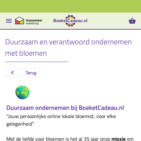
Eenvoudig bestellen
Duurzaam en verantwoord ondernemen
met bloemen
Terug
Duurzaam ondernemen bij BoeketCadeau.nl
“Jouw persoonlijke online lokale bloemist, voor elke
gelegenheid”
Met de liefde voor bloemen is het al 35 jaar onze
missie
om