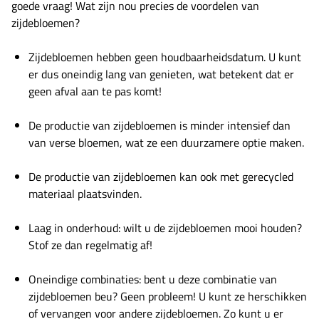
goede vraag! Wat zijn nou precies de voordelen van
zijdebloemen?
Zijdebloemen hebben geen houdbaarheidsdatum. U kunt
er dus oneindig lang van genieten, wat betekent dat er
geen afval aan te pas komt!
De productie van zijdebloemen is minder intensief dan
van verse bloemen, wat ze een duurzamere optie maken.
De productie van zijdebloemen kan ook met gerecycled
materiaal plaatsvinden.
Laag in onderhoud: wilt u de zijdebloemen mooi houden?
Stof ze dan regelmatig af!
Oneindige combinaties: bent u deze combinatie van
zijdebloemen beu? Geen probleem! U kunt ze herschikken
of vervangen voor andere zijdebloemen. Zo kunt u er