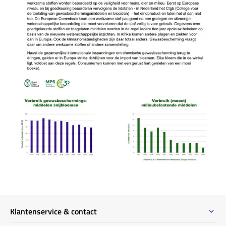
Klantenservice & contact