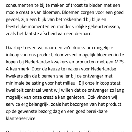
consumenten te bij te maken of troost te bieden met een
mooie creatie van bloemen. Bloemen zorgen voor een goed
gevoel, zijn een blijk van betrokkenheid bij blije en
feestelijke momenten en minder vrolijke gebeurtenissen,
zoals het laatste afscheid van een dierbare.
Daarbij streven wij naar een zo’n duurzaam mogelijke
inkoop van ons product, door zoveel mogelijk bloemen in te
kopen bij Nederlandse kwekers en producten met een MPS-
A keurmerk. Door de keuze te maken voor Nederlandse
kwekers zijn de bloemen sneller bij de ontvanger met
minimale belasting voor het milieu. Bij onze inkoop staat
kwaliteit centraal want wij willen dat de ontvanger zo lang
mogelijk van onze creatie kan genieten. Ook vinden wij
service erg belangrijk, zoals het bezorgen van het product
op de gewenste bezorg dag en een goed bereikbare
klantenservice.