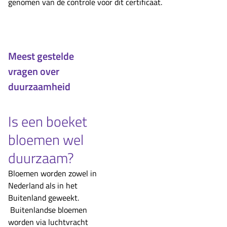
genomen van de controle voor dit certificaat.
Meest gestelde
vragen over
duurzaamheid
Is een boeket
bloemen wel
duurzaam?
Bloemen worden zowel in
Nederland als in het
Buitenland geweekt.
Buitenlandse bloemen
worden via luchtvracht