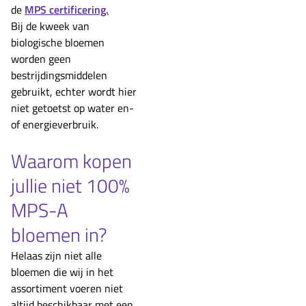
de
MPS certificering.
Bij de kweek van
biologische bloemen
worden geen
bestrijdingsmiddelen
gebruikt, echter wordt hier
niet getoetst op water en-
of energieverbruik.
Waarom kopen
jullie niet 100%
MPS-A
bloemen in?
Helaas zijn niet alle
bloemen die wij in het
assortiment voeren niet
altijd beschikbaar met een