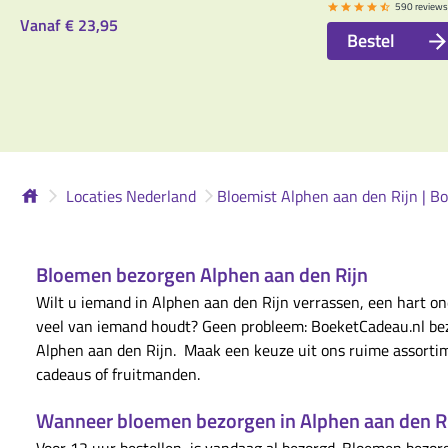
590 reviews
Vanaf
€ 23,95
Bestel
Locaties Nederland
Bloemist Alphen aan den Rijn | B
Bloemen bezorgen Alphen aan den Rijn
Wilt u iemand in Alphen aan den Rijn verrassen, een hart on
veel van iemand houdt? Geen probleem: BoeketCadeau.nl bez
Alphen aan den Rijn. Maak een keuze uit ons ruime assort
cadeaus of fruitmanden.
Wanneer bloemen bezorgen in Alphen aan den R