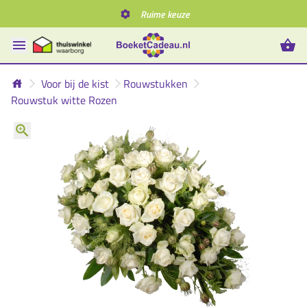
Ruime keuze
Voor bij de kist
Rouwstukken
Rouwstuk witte Rozen