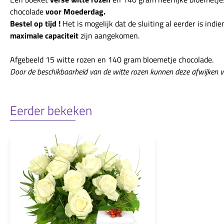
chocolade
voor Moederdag.
Bestel op tijd !
Het is mogelijk dat de sluiting al eerder is indi
maximale capaciteit
zijn aangekomen.
Afgebeeld 15 witte rozen en 140 gram bloemetje chocolade.
Door de beschikbaarheid van de witte rozen kunnen deze afwijken v
Eerder bekeken