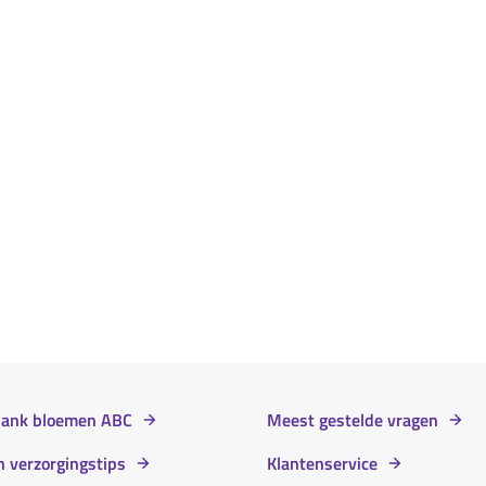
bank bloemen ABC
Meest gestelde vragen
 verzorgingstips
Klantenservice