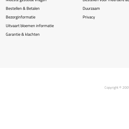
Bestellen & Betalen
Duurzaam
Bezorginformatie
Privacy
Uitvaart bloemen informatie
Garantie & klachten
Copyright © 200