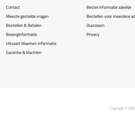
Contact
Bestel informatie zakelijk
Meeste gestelde vragen
Bestellen voor meerdere a
Bestellen & Betalen
Duurzaam
Bezorginformatie
Privacy
Uitvaart bloemen informatie
Garantie & klachten
Copyright © 200