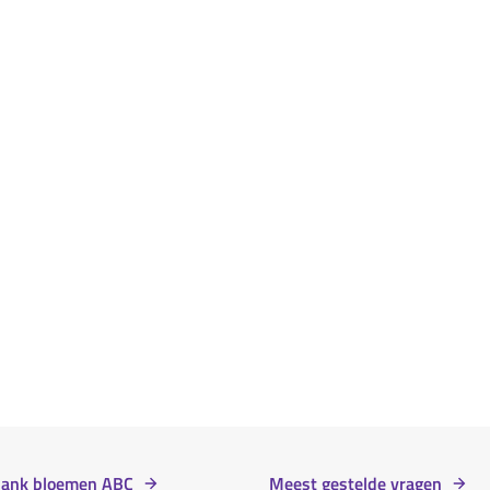
bank bloemen ABC
Meest gestelde vragen