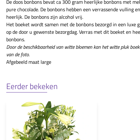
De doos bonbons bevat ca 300 gram heerlijke bonbons met mel
pure chocolade. De bonbons hebben een verrassende vulling en 
heerlijk. De bonbons zijn alcohol vrij.
Het boeket wordt samen met de bonbons bezorgd in een luxe 
op de door u gewenste bezorgdag. Verras met dit boeket en hee
bonbons.
Door de beschikbaarheid van witte bloemen kan het witte pluk boek
van de foto.
Afgebeeld maat large
Eerder bekeken