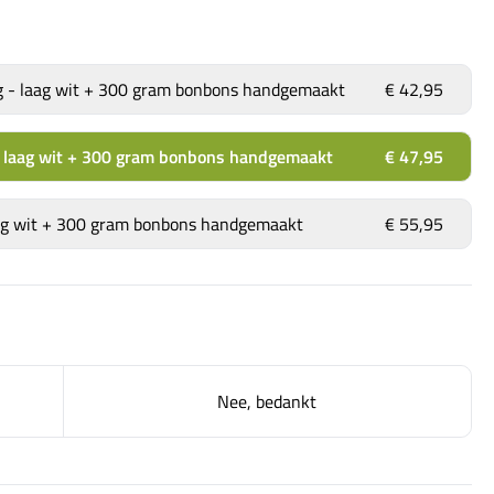
g - laag wit + 300 gram bonbons handgemaakt
€ 42,95
 - laag wit + 300 gram bonbons handgemaakt
€ 47,95
laag wit + 300 gram bonbons handgemaakt
€ 55,95
Nee, bedankt