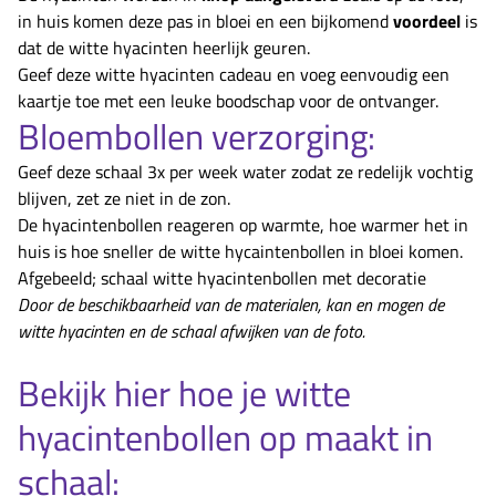
in huis komen deze pas in bloei en een bijkomend
voordeel
is
dat de witte hyacinten heerlijk geuren.
Geef deze witte hyacinten cadeau en voeg eenvoudig een
kaartje toe met een leuke boodschap voor de ontvanger.
Bloembollen verzorging:
Geef deze schaal 3x per week water zodat ze redelijk vochtig
blijven, zet ze niet in de zon.
De hyacintenbollen reageren op warmte, hoe warmer het in
huis is hoe sneller de witte hycaintenbollen in bloei komen.
Afgebeeld; schaal witte hyacintenbollen met decoratie
Door de beschikbaarheid van de materialen, kan en mogen de
witte hyacinten en de schaal afwijken van de foto.
Bekijk hier hoe je witte
hyacintenbollen op maakt in
schaal: