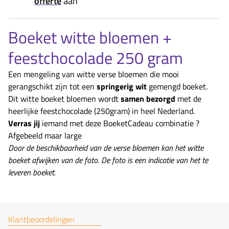
offerte
aan
Boeket witte bloemen +
feestchocolade 250 gram
Een mengeling van witte verse bloemen die mooi
gerangschikt zijn tot een
springerig wit
gemengd boeket.
Dit witte boeket bloemen wordt
samen bezorgd
met de
heerlijke feestchocolade (250gram) in heel Nederland.
Verras jij
iemand met deze BoeketCadeau combinatie ?
Afgebeeld maar large
Door de beschikbaarheid van de verse bloemen kan het witte
boeket afwijken van de foto. De foto is een indicatie van het te
leveren boeket.
Klantbeoordelingen