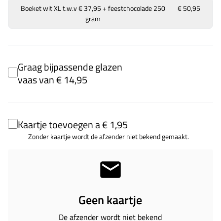
Boeket wit XL t.w.v € 37,95 + feestchocolade 250
€ 50,95
gram
Graag bijpassende glazen
vaas van € 14,95
Kaartje toevoegen a € 1,95
Zonder kaartje wordt de afzender niet bekend gemaakt.
Geen kaartje
De afzender wordt niet bekend