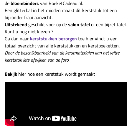
de
bloembinders
van BoeketCadeau.nl.
Een glitterbal in het midden maakt dit kerststuk tot een
bijzonder fraai aanzicht.
Uitstekend
geschikt voor op de
salon tafel
of een bijzet tafel.
Kunt u nog niet kiezen ?
Ga dan naar
kerststukken bezorgen
toe hier vindt u een
totaal overzicht van alle kerststukken en kerstboeketten.
Door de beschikbaarheid van de kerstmaterialen kan het witte
kerststuk iets afwijken van de foto.
Bekijk
hier hoe een kerststuk wordt gemaakt !