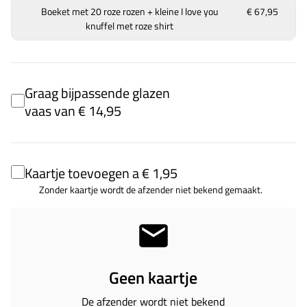
Boeket met 20 roze rozen + kleine I love you
€ 67,95
knuffel met roze shirt
Graag bijpassende glazen
vaas van € 14,95
Kaartje toevoegen a € 1,95
Zonder kaartje wordt de afzender niet bekend gemaakt.
Geen kaartje
De afzender wordt niet bekend