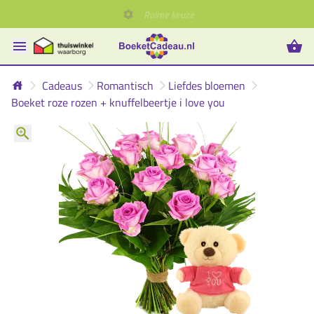
Cadeaus
Romantisch
Liefdes bloemen
Boeket roze rozen + knuffelbeertje i love you