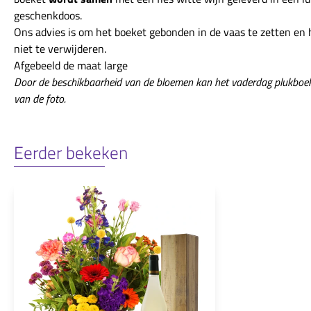
geschenkdoos.
Ons advies is om het boeket gebonden in de vaas te zetten en
niet te verwijderen.
Afgebeeld de maat large
Door de beschikbaarheid van de bloemen kan het vaderdag plukboek
van de foto.
Eerder bekeken