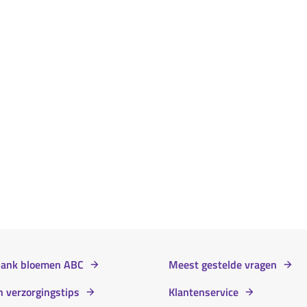
bank bloemen ABC
Meest gestelde vragen
 verzorgingstips
Klantenservice