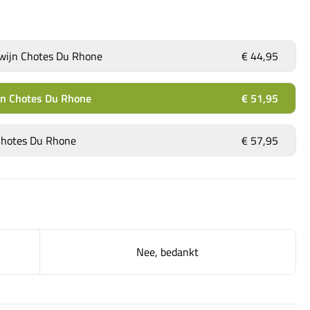
 wijn Chotes Du Rhone
€ 44,95
ijn Chotes Du Rhone
€ 51,95
 Chotes Du Rhone
€ 57,95
Nee, bedankt