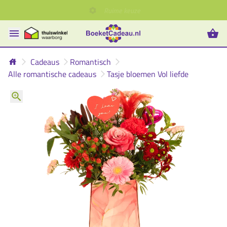
Ruime keuze
Cadeaus
Romantisch
Alle romantische cadeaus
Tasje bloemen Vol liefde