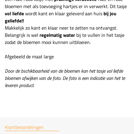
bloemen met als toevoeging hartjes er in verwerkt. Dit tasje
vol liefde
wordt kant en klaar geleverd aan huis
bij jou
geliefde!!
Makkelijk zo kant en klaar neer te zetten na ontvangst.
Belangrijk is wel
regelmatig water
bij te vullen in het tasje
zodat de bloemen mooi kunnen uitbloeien.
Afgebeeld de maat large
Door de bschikbaarheid van de bloemen kan het tasje vol liefde
bloemen afwijken van de foto. De foto is een indicatie van het te
leveren product.
Klantbeoordelingen