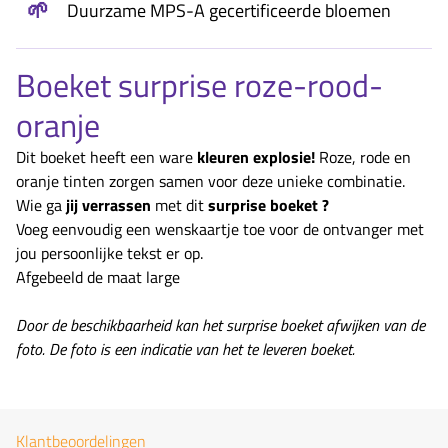
🌱
Duurzame MPS-A gecertificeerde bloemen
Boeket surprise roze-rood-
oranje
Dit boeket heeft een ware
kleuren explosie!
Roze, rode en
oranje tinten zorgen samen voor deze unieke combinatie.
Wie ga
jij verrassen
met dit
surprise boeket ?
Voeg eenvoudig een wenskaartje toe voor de ontvanger met
jou persoonlijke tekst er op.
Afgebeeld de maat large
Door de beschikbaarheid kan het surprise boeket afwijken van de
foto. De foto is een indicatie van het te leveren boeket.
Klantbeoordelingen