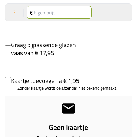
?
Graag bijpassende glazen
vaas van € 17,95
Kaartje toevoegen a € 1,95
Zonder kaartje wordt de afzender niet bekend gemaakt.
Geen kaartje