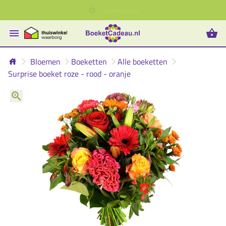
Bloemen
Boeketten
Alle boeketten
Surprise boeket roze - rood - oranje