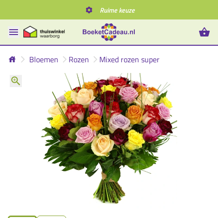
Ruime keuze
Bloemen
Rozen
Mixed rozen super