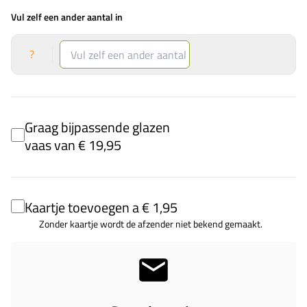
Vul zelf een ander aantal in
?
Graag bijpassende glazen
vaas van € 19,95
Kaartje toevoegen a € 1,95
Zonder kaartje wordt de afzender niet bekend gemaakt.