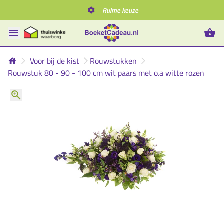
Ruime keuze
Voor bij de kist
Rouwstukken
Rouwstuk 80 - 90 - 100 cm wit paars met o.a witte rozen