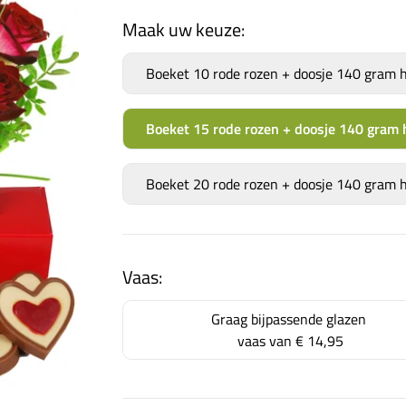
Maak uw keuze:
Boeket 10 rode rozen + doosje 140 gram h
Boeket 15 rode rozen + doosje 140 gram 
Boeket 20 rode rozen + doosje 140 gram h
Vaas:
Graag bijpassende glazen
vaas van
€ 14,95