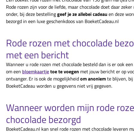
Rode rozen zijn voor de liefde, maar chocolade doet daar zeker 
onder, bij deze bestelling
geef je ze allebei cadeau
en deze wor
bezorgd in een luxe geschenkdoos van BoeketCadeau.nl
Rode rozen met chocolade bez
met een bericht
Wanneer u rode rozen met chocolade besteld dan is er ook een
om een
bloemkaartje
toe te voegen
met jouw bericht er op voo
ontvanger. Er is ook de mogelijkheid
om anoniem
te blijven, bij
BoeketCadeau worden u gegevens niet vrij gegeven.
Wanneer worden mijn rode roze
chocolade bezorgd
BoeketCadeau.nl kan snel rode rozen met chocolade leveren ma