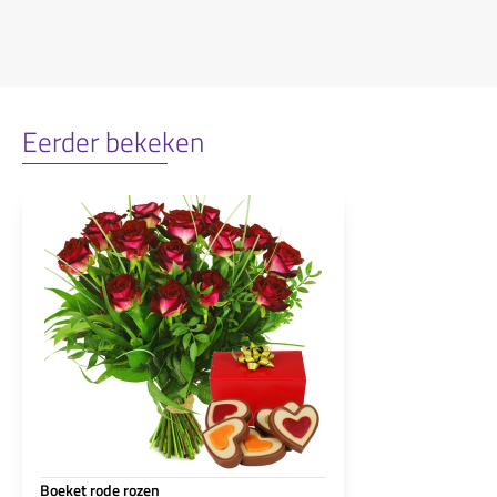
Eerder bekeken
Boeket rode rozen