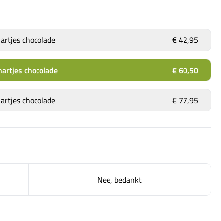
artjes chocolade
€ 42,95
hartjes chocolade
€ 60,50
artjes chocolade
€ 77,95
Nee, bedankt