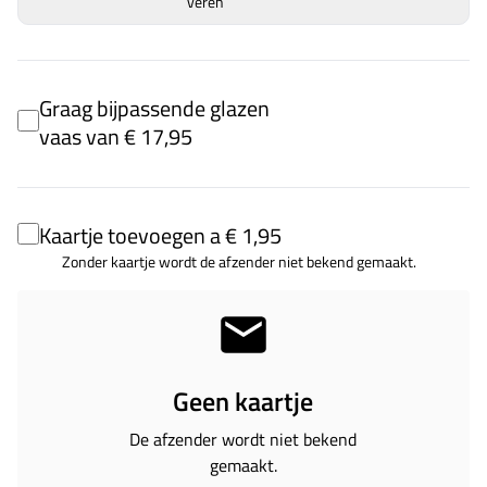
veren
Graag bijpassende glazen
vaas van € 17,95
Kaartje toevoegen a € 1,95
Zonder kaartje wordt de afzender niet bekend gemaakt.
Geen kaartje
De afzender wordt niet bekend
gemaakt.