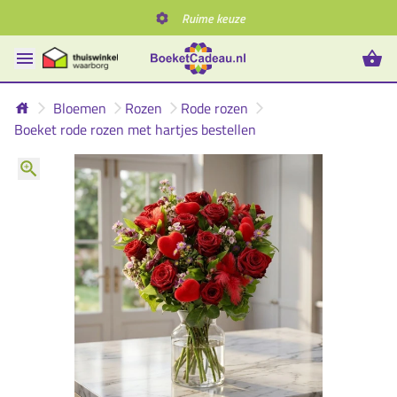
Ruime keuze
Bloemen
Rozen
Rode rozen
Boeket rode rozen met hartjes bestellen