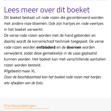
Lees meer over dit boeket
Dit boeket bestaat uit rode rozen die gecombineerd worden
met andere roze bloemen. Ook zijn hartjes en rode veertjes
in het boeket verwerkt.
De verse rode rozen worden met de hand gebonden en
daarbij wordt de korrenschoof techniek toegepast. De verse
rode rozen worden
ontbladerd
en de
doornen
worden
verwijderd, zodat deze gemakkelijk in de vaas geplaatst
kunnen worden. Het boeket kan met verschillende aantallen
rozen worden besteld.
Afgebeeld maar XL
Door de beschibaarheid kan het boeket rode rozen met hartjes
iets afwijken van de foto.
Klantbeoordelingen