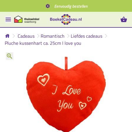
Eenvoudig bestellen
Cadeaus
Romantisch
Liefdes cadeaus
Pluche kussenhart ca. 25cm I love you