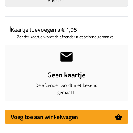
Marqueás
Kaartje toevoegen a € 1,95
Zonder kaartje wordt de afzender niet bekend gemaakt.
Geen kaartje
De afzender wordt niet bekend
gemaakt.
Voeg toe aan winkelwagen