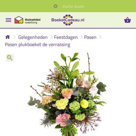
Ruime keuze
Gelegenheden
Feestdagen
Pasen
Pasen plukboeket de verrassing