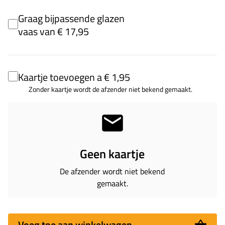
Graag bijpassende glazen
vaas van € 17,95
Kaartje toevoegen a € 1,95
Zonder kaartje wordt de afzender niet bekend gemaakt.
Geen kaartje
De afzender wordt niet bekend
gemaakt.
Voeg toe aan winkelwagen