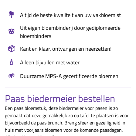
💐
Altijd de beste kwaliteit van uw vakbloemist
Uit eigen bloembinderij door gediplomeerde
🌸
bloembinders
📦
Kant en klaar, ontvangen en neerzetten!
💧
Alleen bijvullen met water
🌱
Duurzame MPS-A gecertificeerde bloemen
Paas biedermeier bestellen
Een paas bloemstuk, deze biedermeier voor pasen is zo
gemaakt dat deze gemakkelijk zo op tafel te plaatsen is voor
bijvoorbeeld de paas brunch. Breng sfeer en gezelligheid in
huis met voorjaars bloemen voor de komende paasdagen.