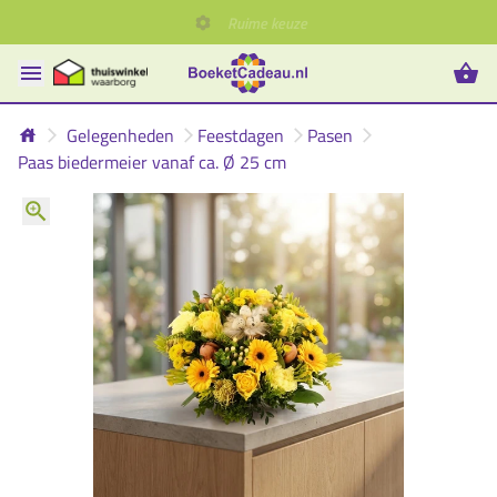
Gelegenheden
Feestdagen
Pasen
Paas biedermeier vanaf ca. Ø 25 cm