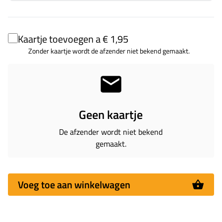
Kaartje toevoegen a € 1,95
Zonder kaartje wordt de afzender niet bekend gemaakt.
Geen kaartje
De afzender wordt niet bekend
gemaakt.
Voeg toe aan winkelwagen