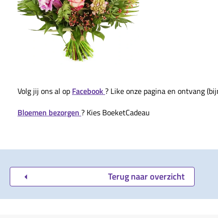
Volg jij ons al op
Facebook
? Like onze pagina en ontvang (bij
Bloemen bezorgen
? Kies BoeketCadeau
Terug naar overzicht