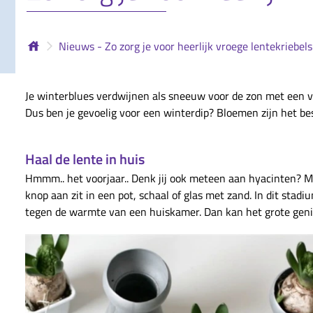
Nieuws - Zo zorg je voor heerlijk vroege lentekriebels
Je winterblues verdwijnen als sneeuw voor de zon met een v
Dus ben je gevoelig voor een winterdip? Bloemen zijn het be
Haal de lente in huis
Hmmm.. het voorjaar.. Denk jij ook meteen aan hyacinten? M
knop aan zit in een pot, schaal of glas met zand. In dit sta
tegen de warmte van een huiskamer. Dan kan het grote geni