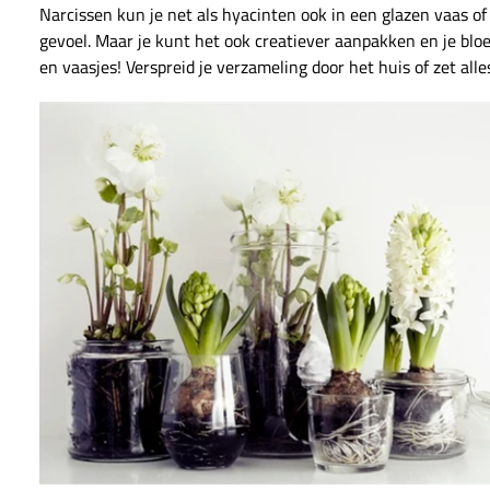
Narcissen kun je net als hyacinten ook in een glazen vaas of
gevoel. Maar je kunt het ook creatiever aanpakken en je blo
en vaasjes! Verspreid je verzameling door het huis of zet alle