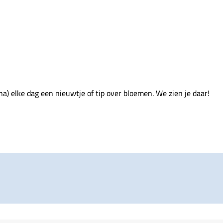
na) elke dag een nieuwtje of tip over bloemen. We zien je daar!