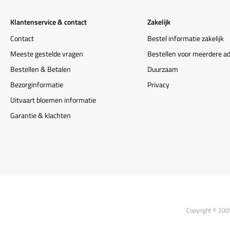
Klantenservice & contact
Zakelijk
Contact
Bestel informatie zakelijk
Meeste gestelde vragen
Bestellen voor meerdere a
Bestellen & Betalen
Duurzaam
Bezorginformatie
Privacy
Uitvaart bloemen informatie
Garantie & klachten
Copyright © 200