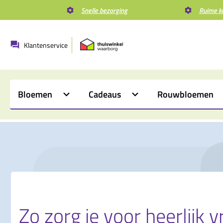
Snelle bezorging
Ruime k
Klantenservice
Bloemen
Cadeaus
Rouwbloemen
Zo zorg je voor heerlijk 