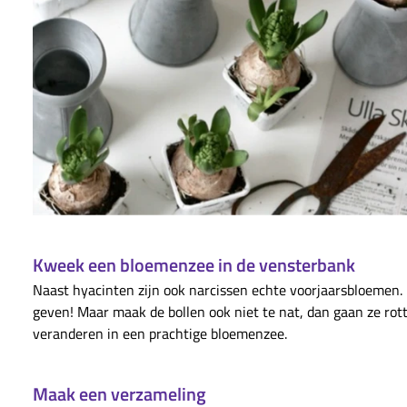
Kweek een bloemenzee in de vensterbank
Naast hyacinten zijn ook narcissen echte voorjaarsbloemen. 
geven! Maar maak de bollen ook niet te nat, dan gaan ze rott
veranderen in een prachtige bloemenzee.
Maak een verzameling