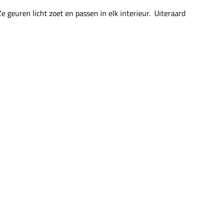
e geuren licht zoet en passen in elk interieur. Uiteraard