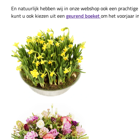
En natuurlijk hebben wij in onze webshop ook een prachtig
kunt u ook kiezen uit een
geurend boeket
om het voorjaar in