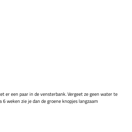
et er een paar in de vensterbank. Vergeet ze geen water te
 Na 6 weken zie je dan de groene knopjes langzaam