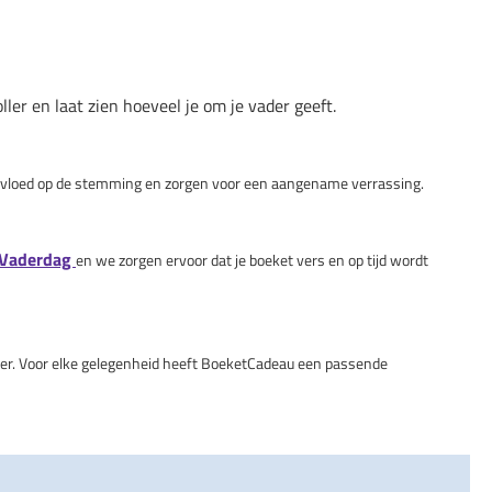
r en laat zien hoeveel je om je vader geeft.
 invloed op de stemming en zorgen voor een aangename verrassing.
Vaderdag
en we zorgen ervoor dat je boeket vers en op tijd wordt
meer. Voor elke gelegenheid heeft BoeketCadeau een passende