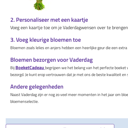
2. Personaliseer met een kaartje
Voeg een kaartje toe om je Vaderdagwensen over te brengen. 
3. Voeg kleurige bloemen toe
Bloemen zoals lelies en anjers hebben een heerlijke geur die een ex
Bloemen bezorgen voor Vaderdag
BoeketCadeau
Bij
begrijpen we het belang van het perfecte boeket 
bezorgd. Je kunt erop vertrouwen dat je met ons de beste kwaliteit en s
Andere gelegenheden
Naast Vaderdag zijn er nog zo veel meer momenten in het jaar om bl
bloemenselectie.