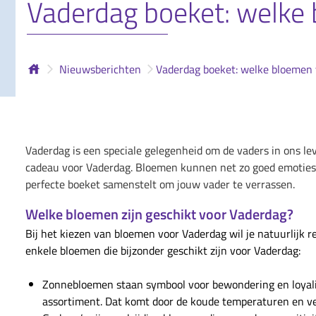
Vaderdag boeket: welke
Nieuwsberichten
Vaderdag boeket: welke bloemen
Vaderdag is een speciale gelegenheid om de vaders in ons l
cadeau voor Vaderdag. Bloemen kunnen net zo goed emoties 
perfecte boeket samenstelt om jouw vader te verrassen.
Welke bloemen zijn geschikt voor Vaderdag?
Bij het kiezen van bloemen voor Vaderdag wil je natuurlijk 
enkele bloemen die bijzonder geschikt zijn voor Vaderdag:
Zonnebloemen staan symbool voor bewondering en loyalitei
assortiment. Dat komt door de koude temperaturen en ve