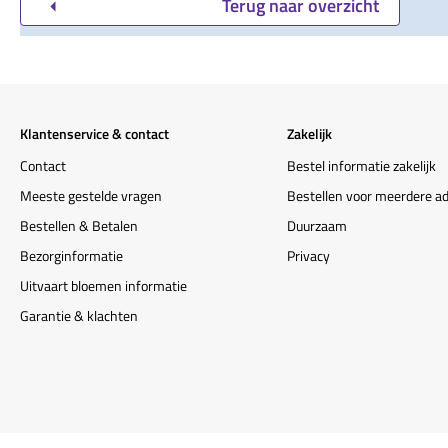
Terug naar overzicht
Klantenservice & contact
Zakelijk
Contact
Bestel informatie zakelijk
Meeste gestelde vragen
Bestellen voor meerdere a
Bestellen & Betalen
Duurzaam
Bezorginformatie
Privacy
Uitvaart bloemen informatie
Garantie & klachten