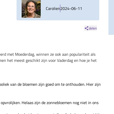
Carolien
2024-06-11
delen
erd met Moederdag, winnen ze ook aan populariteit als
en het meest geschikt zijn voor Vaderdag en hoe je het
oliek van de bloemen zijn goed om te onthouden. Hier zijn
 opvrolijken. Helaas zijn de zonnebloemen nog niet in ons