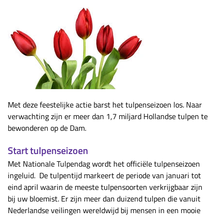
Met deze feestelijke actie barst het tulpenseizoen los. Naar
verwachting zijn er meer dan 1,7 miljard Hollandse tulpen te
bewonderen op de Dam.
Start tulpenseizoen
Met Nationale Tulpendag wordt het officiële tulpenseizoen
ingeluid. De tulpentijd markeert de periode van januari tot
eind april waarin de meeste tulpensoorten verkrijgbaar zijn
bij uw bloemist. Er zijn meer dan duizend tulpen die vanuit
Nederlandse veilingen wereldwijd bij mensen in een mooie