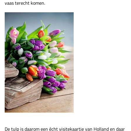
vaas terecht komen.
De tulp is daarom een écht visitekaartje van Holland en daar