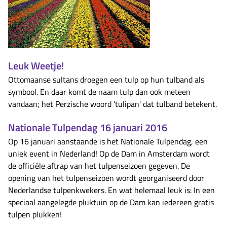
Leuk Weetje!
Ottomaanse sultans droegen een tulp op hun tulband als
symbool. En daar komt de naam tulp dan ook meteen
vandaan; het Perzische woord 'tulipan' dat tulband betekent.
Nationale Tulpendag 16 januari 2016
Op 16 januari aanstaande is het Nationale Tulpendag, een
uniek event in Nederland! Op de Dam in Amsterdam wordt
de officiële aftrap van het tulpenseizoen gegeven. De
opening van het tulpenseizoen wordt georganiseerd door
Nederlandse tulpenkwekers. En wat helemaal leuk is: In een
speciaal aangelegde pluktuin op de Dam kan iedereen gratis
tulpen plukken!