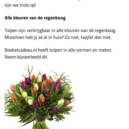
zijn we trots op!
Alle kleuren van de regenboog
Tulpen zijn verkrijgbaar in alle kleuren van de regenboog.
Misschien heb jij ze al in huis? Zo niet, twijfel dan niet.
Boeketcadeau.nl heeft tulpen in alle vormen en maten.
Neem bijvoorbeeld dit