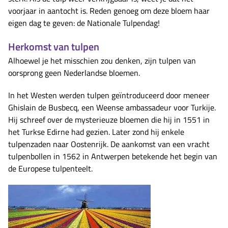
voorjaar in aantocht is. Reden genoeg om deze bloem haar
eigen dag te geven: de Nationale Tulpendag!
Herkomst van tulpen
Alhoewel je het misschien zou denken, zijn tulpen van
oorsprong geen Nederlandse bloemen.
In het Westen werden tulpen geïntroduceerd door meneer
Ghislain de Busbecq, een Weense ambassadeur voor Turkije.
Hij schreef over de mysterieuze bloemen die hij in 1551 in
het Turkse Edirne had gezien. Later zond hij enkele
tulpenzaden naar Oostenrijk. De aankomst van een vracht
tulpenbollen in 1562 in Antwerpen betekende het begin van
de Europese tulpenteelt.