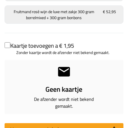
Fruitmand rosé wijn de luxe met zakje 300 gram
€ 52,95
borrelmixed + 300 gram bonbons
Kaartje toevoegen a € 1,95
Zonder kaartje wordt de afzender niet bekend gemaakt.
Geen kaartje
De afzender wordt niet bekend
gemaakt.