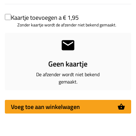
Kaartje toevoegen a € 1,95
Zonder kaartje wordt de afzender niet bekend gemaakt.
Geen kaartje
De afzender wordt niet bekend
gemaakt.
Voeg toe aan winkelwagen