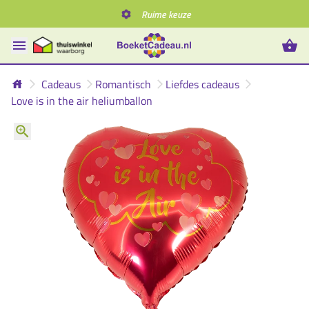
Ruime keuze
Cadeaus
Romantisch
Liefdes cadeaus
Love is in the air heliumballon