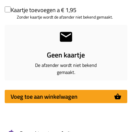
Kaartje toevoegen a € 1,95
Zonder kaartje wordt de afzender niet bekend gemaakt.
Geen kaartje
De afzender wordt niet bekend
gemaakt.
Voeg toe aan winkelwagen