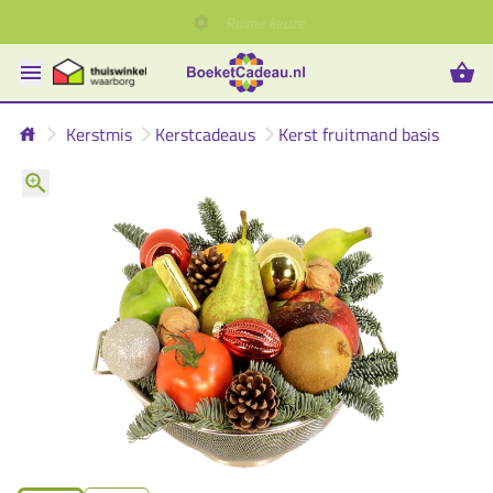
Kerstmis
Kerstcadeaus
Kerst fruitmand basis