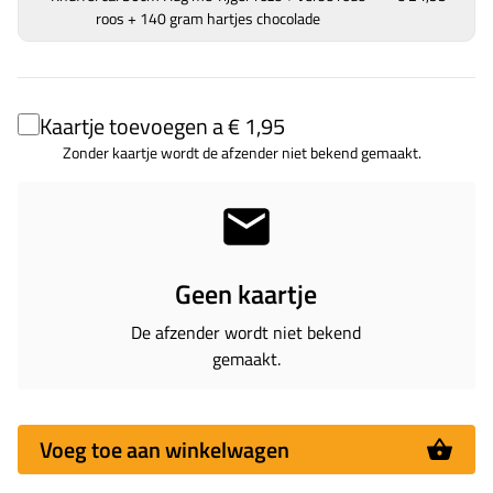
roos + 140 gram hartjes chocolade
Kaartje toevoegen a € 1,95
Zonder kaartje wordt de afzender niet bekend gemaakt.
Geen kaartje
De afzender wordt niet bekend
gemaakt.
Voeg toe aan winkelwagen