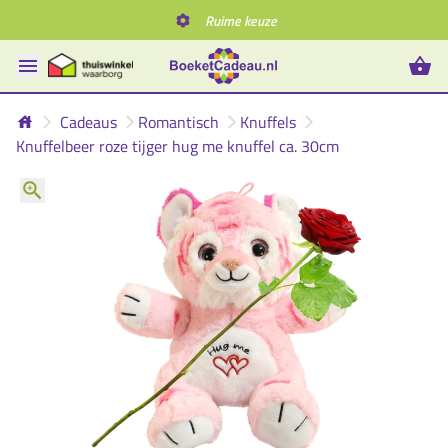
Ruime keuze
Cadeaus
Romantisch
Knuffels
Knuffelbeer roze tijger hug me knuffel ca. 30cm