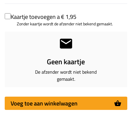
Kaartje toevoegen a € 1,95
Zonder kaartje wordt de afzender niet bekend gemaakt.
Geen kaartje
De afzender wordt niet bekend
gemaakt.
Voeg toe aan winkelwagen