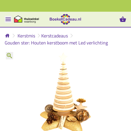
Kerstmis
Kerstcadeaus
Gouden ster: Houten kerstboom met Led verlichting