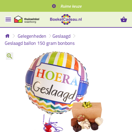
Ruime keuze
Gelegenheden
Geslaagd
Geslaagd ballon 150 gram bonbons