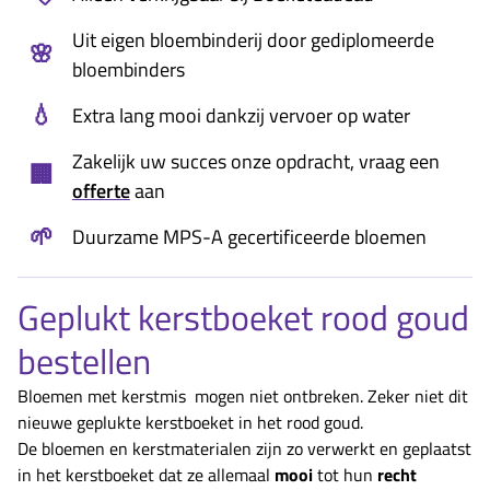
Uit eigen bloembinderij door gediplomeerde
🌸
bloembinders
💧
Extra lang mooi dankzij vervoer op water
Zakelijk uw succes onze opdracht, vraag een
🏢
offerte
aan
🌱
Duurzame MPS-A gecertificeerde bloemen
Geplukt kerstboeket rood goud
bestellen
Bloemen met kerstmis mogen niet ontbreken. Zeker niet dit
nieuwe geplukte kerstboeket in het rood goud.
De bloemen en kerstmaterialen zijn zo verwerkt en geplaatst
in het kerstboeket dat ze allemaal
mooi
tot hun
recht