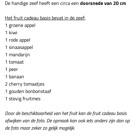
De handige zeef heeft een circa een
doorsnede van 20 cm
Het fruit cadeau basis bevat in de zeef:
1 groene appel
1 kiwi
1 rode appel
1 sinaasappel
1 mandarijn
1 tomaat
1 peer
1 banaan
2 cherry tomaatjes
1 gouden bonbonstaaf
1 stevig fruitmes
Door de beschikbaarheid van het fruit kan de fruit cadeau basis
afwijken van de foto. De opmaak kan ook iets anders zijn dan op
de foto maar zeker zo gelijk mogelijk.