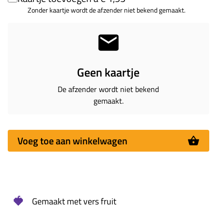
Zonder kaartje wordt de afzender niet bekend gemaakt.
Geen kaartje
De afzender wordt niet bekend
gemaakt.
Voeg toe aan winkelwagen
🍓
Gemaakt met vers fruit