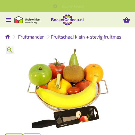
Fruitmanden
Fruitschaal klein + stevig fruitmes