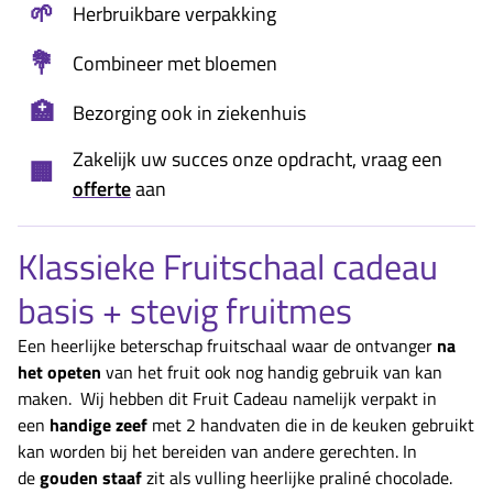
🌱
Herbruikbare verpakking
💐
Combineer met bloemen
🏥
Bezorging ook in ziekenhuis
Zakelijk uw succes onze opdracht, vraag een
🏢
offerte
aan
Klassieke Fruitschaal cadeau
basis + stevig fruitmes
Een heerlijke beterschap fruitschaal waar de ontvanger
na
het opeten
van het fruit ook nog handig gebruik van kan
maken. Wij hebben dit Fruit Cadeau namelijk verpakt in
een
handige zeef
met 2 handvaten die in de keuken gebruikt
kan worden bij het bereiden van andere gerechten. In
de
gouden staaf
zit als vulling heerlijke praliné chocolade.