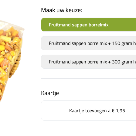
Maak uw keuze:
Fruitmand sappen borrelmix
Fruitmand sappen borrelmix + 150 gram
Fruitmand sappen borrelmix + 300 gram
Kaartje
Kaartje toevoegen a
€ 1,95