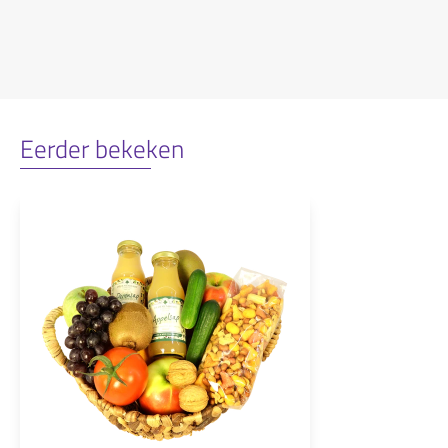
Eerder bekeken