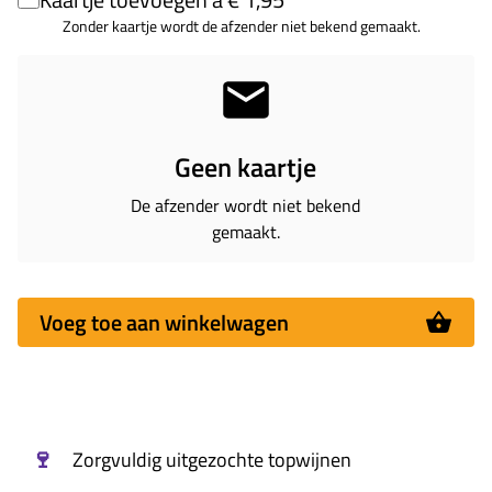
Zonder kaartje wordt de afzender niet bekend gemaakt.
Geen kaartje
De afzender wordt niet bekend
gemaakt.
Voeg toe aan winkelwagen
🍷
Zorgvuldig uitgezochte topwijnen