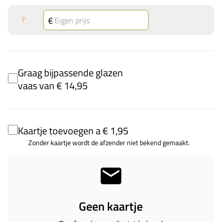
?
Graag bijpassende glazen
vaas van € 14,95
Kaartje toevoegen a € 1,95
Zonder kaartje wordt de afzender niet bekend gemaakt.
Geen kaartje