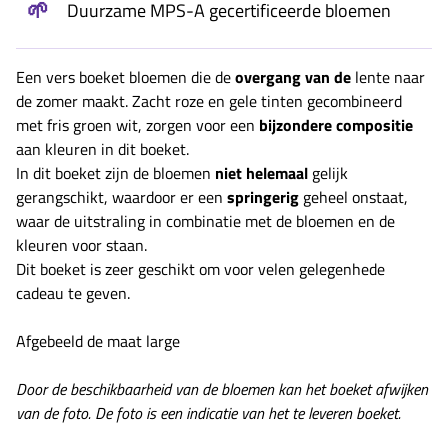
🌱
Duurzame MPS-A gecertificeerde bloemen
Een vers boeket bloemen die de
overgang van de
lente naar
de zomer maakt. Zacht roze en gele tinten gecombineerd
met fris groen wit, zorgen voor een
bijzondere compositie
aan kleuren in dit boeket.
In dit boeket zijn de bloemen
niet helemaal
gelijk
gerangschikt, waardoor er een
springerig
geheel onstaat,
waar de uitstraling in combinatie met de bloemen en de
kleuren voor staan.
Dit boeket is zeer geschikt om voor velen gelegenhede
cadeau te geven.
Afgebeeld de maat large
Door de beschikbaarheid van de bloemen kan het boeket afwijken
van de foto. De foto is een indicatie van het te leveren boeket.