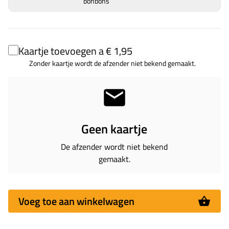
bonbons
Kaartje toevoegen a € 1,95
Zonder kaartje wordt de afzender niet bekend gemaakt.
Geen kaartje
De afzender wordt niet bekend
gemaakt.
Voeg toe aan winkelwagen