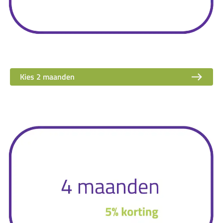
Kies 2 maanden