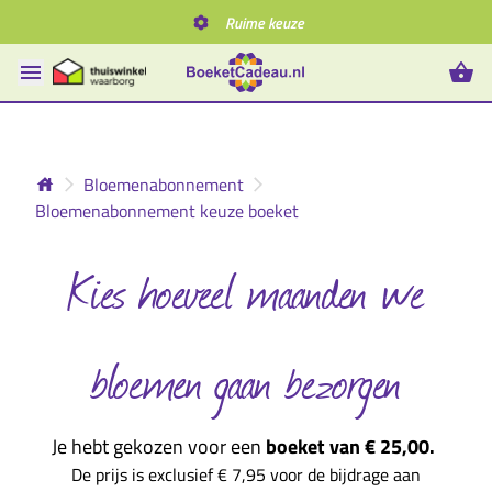
Ruime keuze
Bloemenabonnement
Bloemenabonnement keuze boeket
Kies hoeveel maanden we
bloemen gaan bezorgen
Je hebt gekozen voor een
boeket van € 25,00.
De prijs is exclusief € 7,95 voor de bijdrage aan