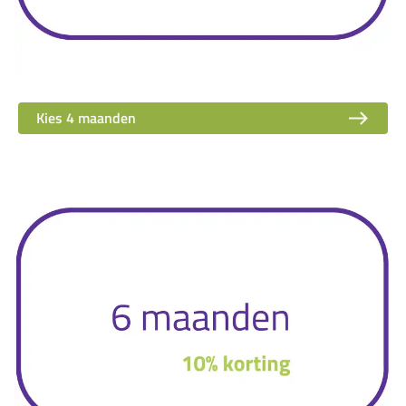
Kies 4 maanden