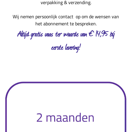
verpakking & verzending.
Wij nemen persoonlijk contact op om de wensen van
het abonnement te bespreken.
Altijd gratis vaas ter waarde van € 14,95 bij
eerste levering!