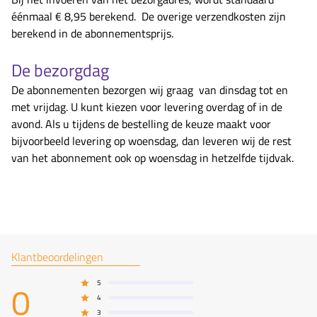
éénmaal € 8,95 berekend. De overige verzendkosten zijn
berekend in de abonnementsprijs.
De bezorgdag
De abonnementen bezorgen wij graag van dinsdag tot en
met vrijdag. U kunt kiezen voor levering overdag of in de
avond. Als u tijdens de bestelling de keuze maakt voor
bijvoorbeeld levering op woensdag, dan leveren wij de rest
van het abonnement ook op woensdag in hetzelfde tijdvak.
Klantbeoordelingen
0
5
4
3