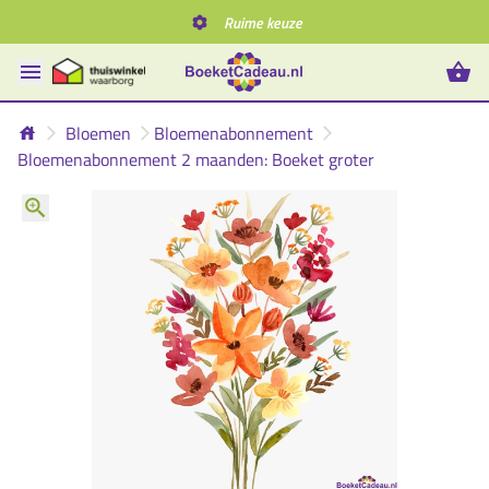
Ruime keuze
Bloemen
Bloemenabonnement
Bloemenabonnement 2 maanden: Boeket groter