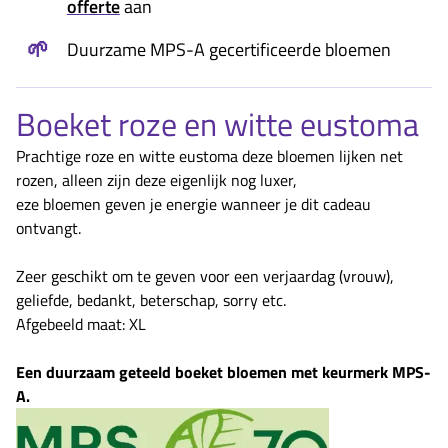
offerte
aan
🌱
Duurzame MPS-A gecertificeerde bloemen
Boeket roze en witte eustoma
Prachtige roze en witte eustoma deze bloemen lijken net
rozen, alleen zijn deze eigenlijk nog luxer,
eze bloemen geven je energie wanneer je dit cadeau
ontvangt.
Zeer geschikt om te geven voor een verjaardag (vrouw),
geliefde, bedankt, beterschap, sorry etc.
Afgebeeld maat: XL
Een duurzaam geteeld boeket bloemen met keurmerk MPS-
A.