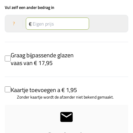
Vul zelf een ander bedrag in
?
Graag bijpassende glazen
vaas van € 17,95
Kaartje toevoegen a € 1,95
Zonder kaartje wordt de afzender niet bekend gemaakt.