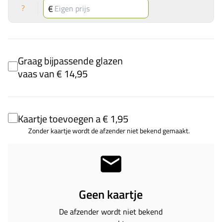
?
Graag bijpassende glazen
vaas van € 14,95
Kaartje toevoegen a € 1,95
Zonder kaartje wordt de afzender niet bekend gemaakt.
Geen kaartje
De afzender wordt niet bekend