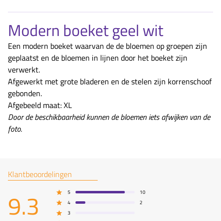
Modern boeket geel wit
Een modern boeket waarvan de de bloemen op groepen zijn
geplaatst en de bloemen in lijnen door het boeket zijn
verwerkt.
Afgewerkt met grote bladeren en de stelen zijn korrenschoof
gebonden.
Afgebeeld maat: XL
Door de beschikbaarheid kunnen de bloemen iets afwijken van de
foto.
Klantbeoordelingen
9.3
5
10
4
2
3