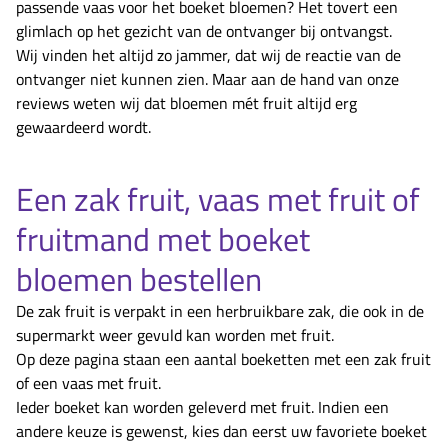
passende vaas voor het boeket bloemen? Het tovert een
glimlach op het gezicht van de ontvanger bij ontvangst.
Wij vinden het altijd zo jammer, dat wij de reactie van de
ontvanger niet kunnen zien. Maar aan de hand van onze
reviews weten wij dat bloemen mét fruit altijd erg
gewaardeerd wordt.
Een zak fruit, vaas met fruit of
fruitmand met boeket
bloemen bestellen
De zak fruit is verpakt in een herbruikbare zak, die ook in de
supermarkt weer gevuld kan worden met fruit.
Op deze pagina staan een aantal boeketten met een zak fruit
of een vaas met fruit.
Ieder boeket kan worden geleverd met fruit. Indien een
andere keuze is gewenst, kies dan eerst uw favoriete boeket