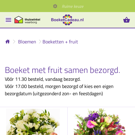
Ruime keuze
Bloemen
Boeketten + fruit
Boeket met fruit samen bezorgd.
Vóór 11.30 besteld, vandaag bezorgd.
Vóór 17.00 besteld, morgen bezorgd of kies een eigen
bezorgdatum (uitgezonderd zon- en feestdagen)