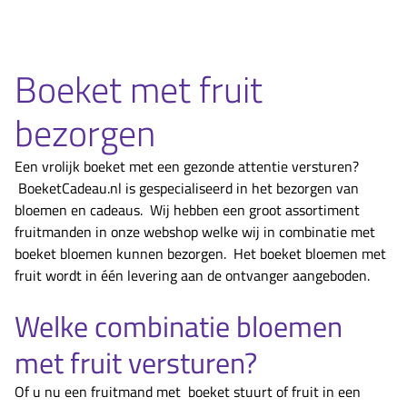
Boeket met fruit
bezorgen
Een vrolijk boeket met een gezonde attentie versturen?
BoeketCadeau.nl is gespecialiseerd in het bezorgen van
bloemen en cadeaus. Wij hebben een groot assortiment
fruitmanden in onze webshop welke wij in combinatie met
boeket bloemen kunnen bezorgen. Het boeket bloemen met
fruit wordt in één levering aan de ontvanger aangeboden.
Welke combinatie bloemen
met fruit versturen?
Of u nu een fruitmand met boeket stuurt of fruit in een