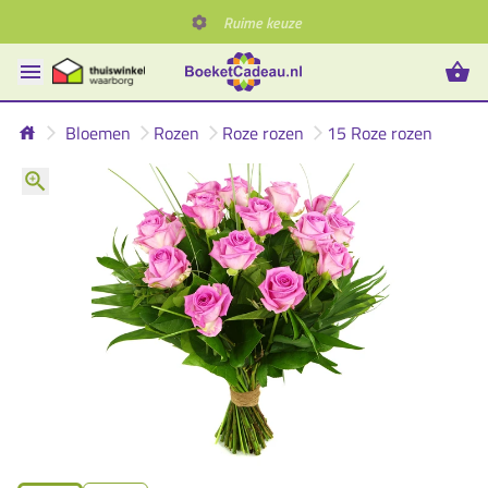
Ruime keuze
Bloemen
Rozen
Roze rozen
15 Roze rozen