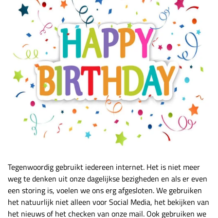
Tegenwoordig gebruikt iedereen internet. Het is niet meer
weg te denken uit onze dagelijkse bezigheden en als er even
een storing is, voelen we ons erg afgesloten. We gebruiken
het natuurlijk niet alleen voor Social Media, het bekijken van
het nieuws of het checken van onze mail. Ook gebruiken we