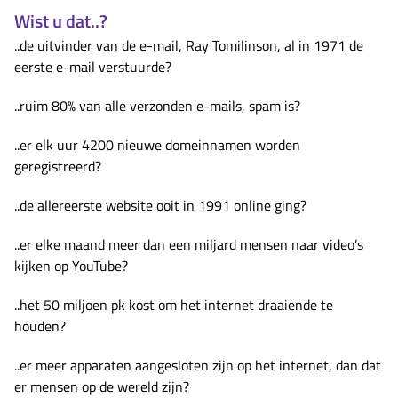
Wist u dat..?
..de uitvinder van de e-mail, Ray Tomilinson, al in 1971 de
eerste e-mail verstuurde?
..ruim 80% van alle verzonden e-mails, spam is?
..er elk uur 4200 nieuwe domeinnamen worden
geregistreerd?
..de allereerste website ooit in 1991 online ging?
..er elke maand meer dan een miljard mensen naar video’s
kijken op YouTube?
..het 50 miljoen pk kost om het internet draaiende te
houden?
..er meer apparaten aangesloten zijn op het internet, dan dat
er mensen op de wereld zijn?