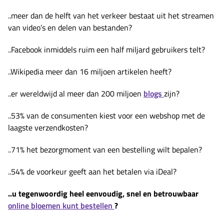
..meer dan de helft van het verkeer bestaat uit het streamen
van video’s en delen van bestanden?
..Facebook inmiddels ruim een half miljard gebruikers telt?
..Wikipedia meer dan 16 miljoen artikelen heeft?
..er wereldwijd al meer dan 200 miljoen
blogs
zijn?
..53% van de consumenten kiest voor een webshop met de
laagste verzendkosten?
..71% het bezorgmoment van een bestelling wilt bepalen?
..54% de voorkeur geeft aan het betalen via iDeal?
..u tegenwoordig heel eenvoudig, snel en betrouwbaar
online bloemen kunt bestellen
?