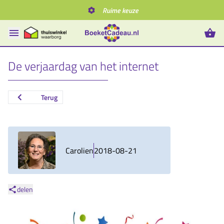
Ruime keuze
De verjaardag van het internet
Terug
Carolien
2018-08-21
delen